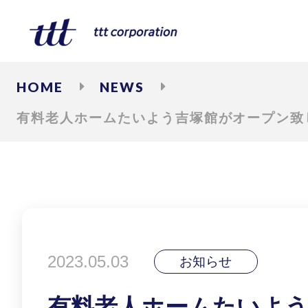
HOME
NEWS
有料老人ホームたいよう吉塚館がオープン致
2023.05.03
お知らせ
有料老人ホームたいよ