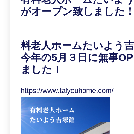
がオープン致しました
料老人ホームたいよう
今年の5月３日に無事OP
ました！
https://www.taiyouhome.com/