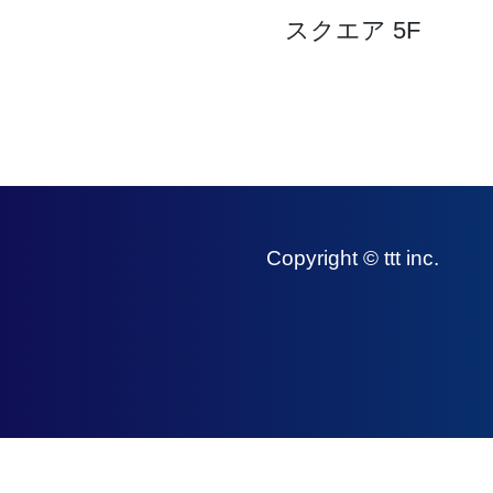
スクエア 5F
Copyright © ttt inc.