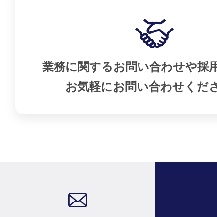
業務に関するお問い合わせや採
お気軽にお問い合わせくだ