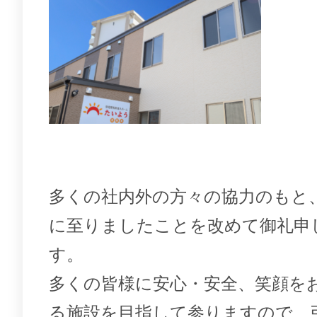
多くの社内外の方々の協力のもと
に至りましたことを改めて御礼申
す。
多くの皆様に安心・安全、笑顔を
る施設を目指して参りますので、