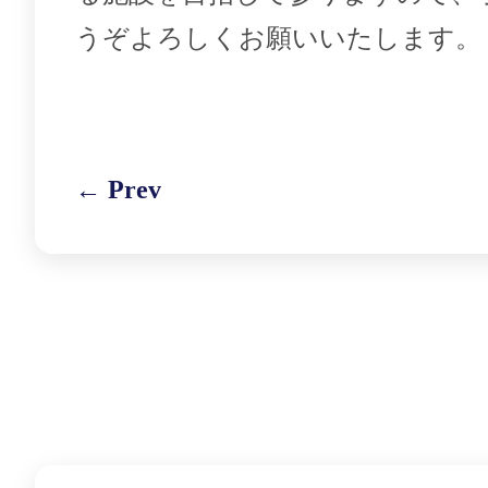
うぞよろしくお願いいたします。
← Prev