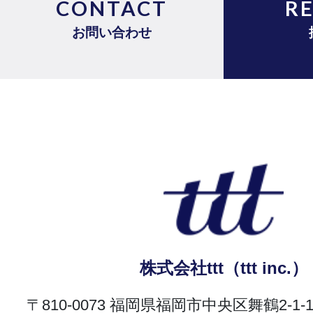
CONTACT
R
お問い合わせ
株式会社ttt（ttt inc.）
〒810-0073 福岡県福岡市中央区舞鶴2-1