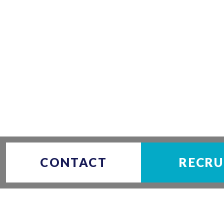
CONTACT
RECRU