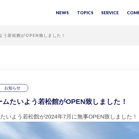
NEWS
TOPICS
SERVICE
COM
よう若松館がOPEN致しました！
お知らせ
ームたいよう若松館がOPEN致しました！
たいよう若松館が2024年7月に無事OPEN致しました！