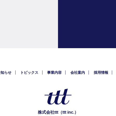
お知らせ
トピックス
事業内容
会社案内
採用情報
株式会社ttt（ttt inc.）