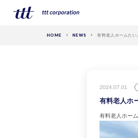
HOME
NEWS
有料老人ホームたい
2024.07.01
有料老人ホ
有料老人ホーム