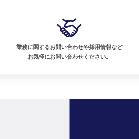
業務に関するお問い合わせや採用情報など
お気軽にお問い合わせください。