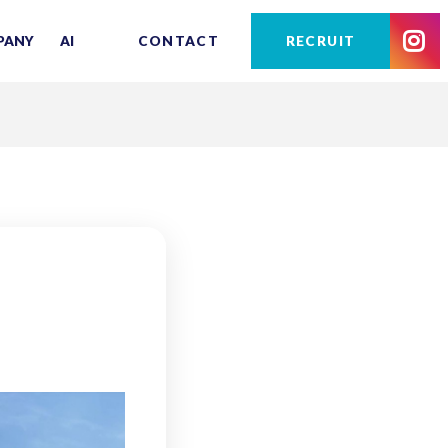
PANY
AI
CONTACT
RECRUIT