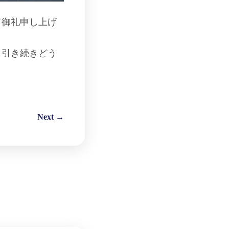
て御礼申し上げ
、引き続きどう
Next →