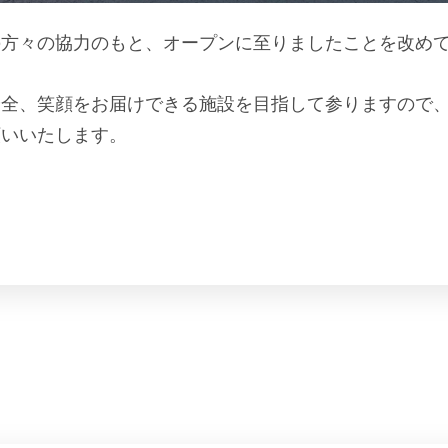
の方々の協力のもと、オープンに至りましたことを改め
安全、笑顔をお届けできる施設を目指して参りますので
願いいたします。