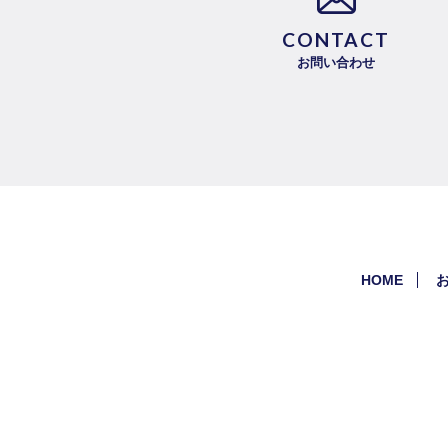
CONTACT
お問い合わせ
HOME