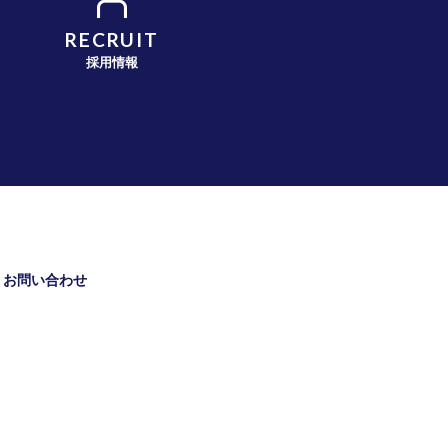
RECRUIT
採用情報
お問い合わせ