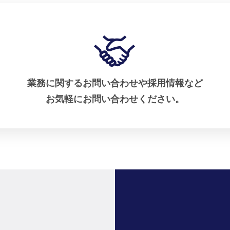
業務に関するお問い合わせや採用情報など
お気軽にお問い合わせください。