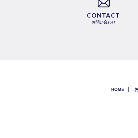
CONTACT
お問い合わせ
HOME