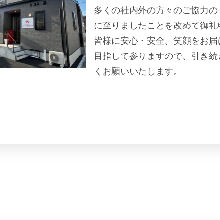
多くの社内外の方々のご協力の
に至りましたことを改めて御礼
皆様に安心・安全、笑顔をお届
目指して参りますので、引き続
くお願いいたします。