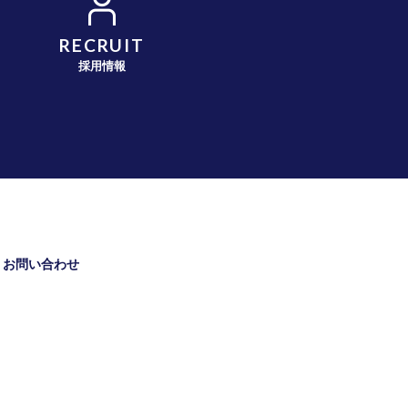
RECRUIT
採用情報
お問い合わせ