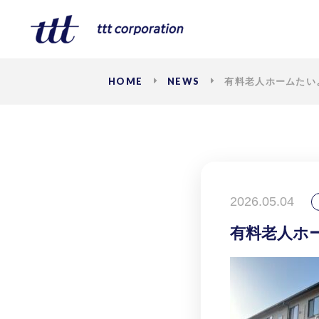
HOME
NEWS
有料老人ホームたい
2026.05.04
有料老人ホ