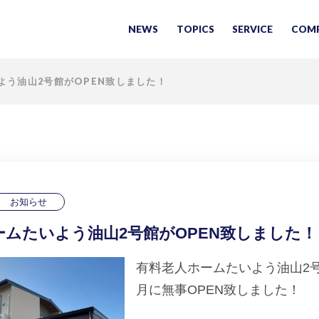
NEWS
TOPICS
SERVICE
COM
よう油山2号館がOPEN致しました！
お知らせ
ームたいよう油山2号館がOPEN致しました！
有料老人ホームたいよう油山2号館
月に無事OPEN致しました！