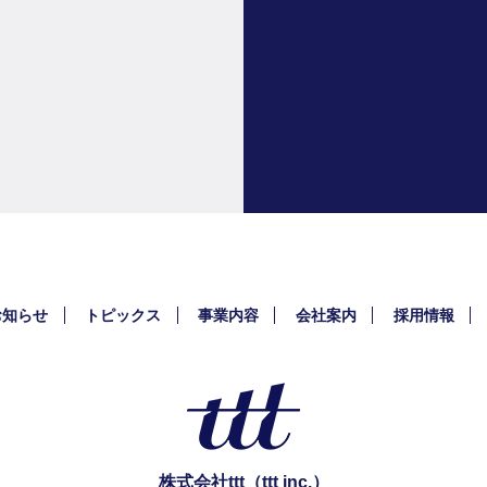
お知らせ
トピックス
事業内容
会社案内
採用情報
株式会社ttt（ttt inc.）