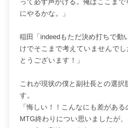
って必ず声かける。俺はここまで
にやるかな。」
稲田「indeedもただ決め打ちで
けでそこまで考えていませんでし
とうございます！」
これが現状の僕と副社長との選択
す。
「悔しい！！こんなにも差がある
MTG終わりについ思いましたが