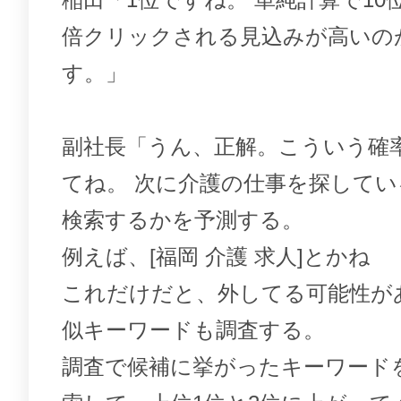
倍クリックされる見込みが高いの
す。」
副社長「うん、正解。こういう確
てね。 次に介護の仕事を探して
検索するかを予測する。
例えば、[福岡 介護 求人]とかね
これだけだと、外してる可能性が
似キーワードも調査する。
調査で候補に挙がったキーワード