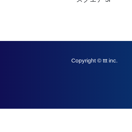
Copyright © ttt inc.