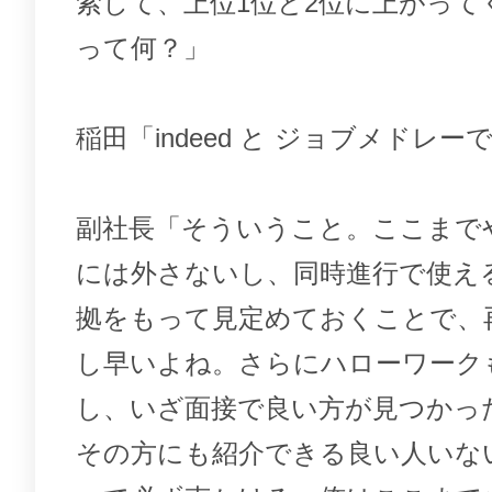
索して、上位1位と2位に上がって
って何？」
稲田「indeed と ジョブメドレー
副社長「そういうこと。ここまで
には外さないし、同時進行で使え
拠をもって見定めておくことで、
し早いよね。さらにハローワーク
し、いざ面接で良い方が見つかっ
その方にも紹介できる良い人いな