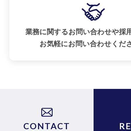
業務に関するお問い合わせや採
お気軽にお問い合わせくだ
CONTACT
R