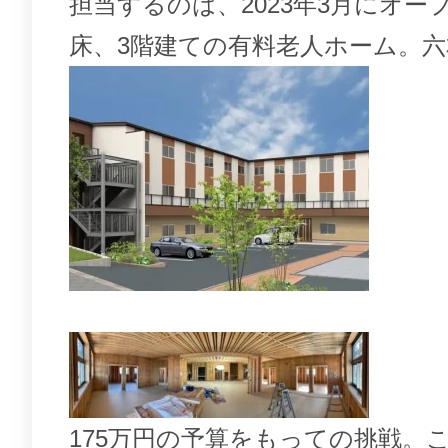
担当するのは、2023年3月にオー
床、3階建ての有料老人ホーム。六
175万円の予算をもっての挑戦。