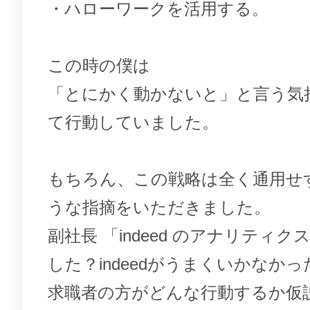
・ハローワークを活用する。
この時の僕は
「とにかく動かないと」と言う気
て行動していました。
もちろん、この戦略は全く通用せ
うな指摘をいただきました。
副社長 「indeed のアナリティク
した？indeedがうまくいかなか
求職者の方がどんな行動するか仮