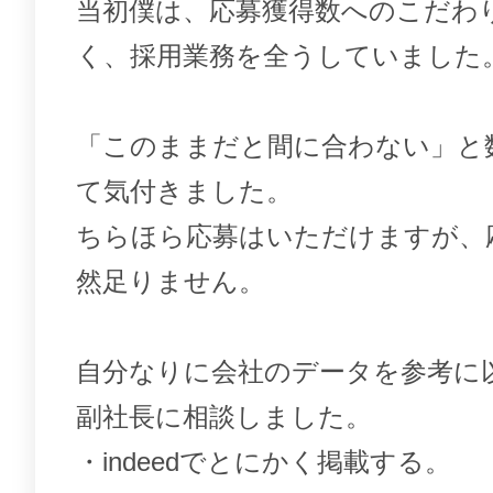
当初僕は、応募獲得数へのこだわ
く、採用業務を全うしていました
「このままだと間に合わない」と
て気付きました。
ちらほら応募はいただけますが、
然足りません。
自分なりに会社のデータを参考に
副社長に相談しました。
・indeedでとにかく掲載する。