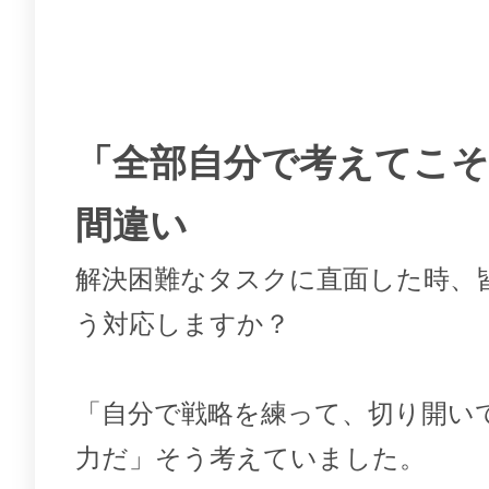
「全部自分で考えてこ
間違い
解決困難なタスクに直面した時、
う対応しますか？
「自分で戦略を練って、切り開い
力だ」そう考えていました。