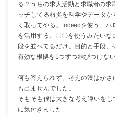
る？うちの求人活動と求職者の求
ッチしてる根拠を科学やデータか
く取ってやる。Indeedを使う、
を活用する、〇〇を使うみたいな
段を並べてるだけ。目的と手段、
有効な根拠を1つずつ結びつけな
何も答えられず、考えの浅はかさ
も出ませんでした。
そもそも僕は大きな考え違いをし
に気付きました。