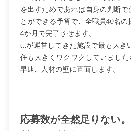
を出すためであれば自身の判断で
とができる予算で、全職員40名の
4か月で完了させます。
tttが運営してきた施設で最も大き
任も大きくワクワクしていました
早速、人材の壁に直面します。
応募数が全然足りない。