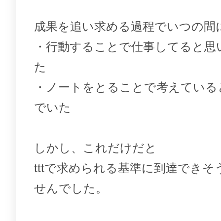
成果を追い求める過程でいつの間
・行動することで仕事してると思
た
・ノートをとることで考えている
でいた
しかし、これだけだと
tttで求められる基準に到達でき
せんでした。