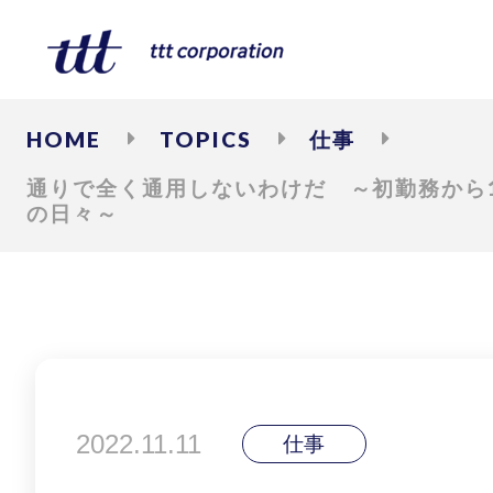
HOME
TOPICS
仕事
通りで全く通用しないわけだ ～初勤務から
の日々～
2022.11.11
仕事