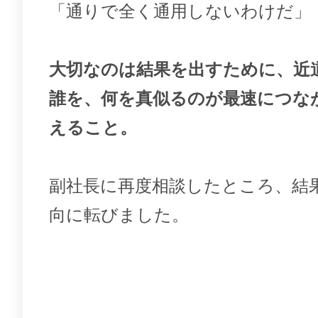
「通りで全く通用しないわけだ」
大切なのは結果を出すために、近
誰を、何を真似るのが最速につな
えること。
副社長に再度相談したところ、結
向に転びました。