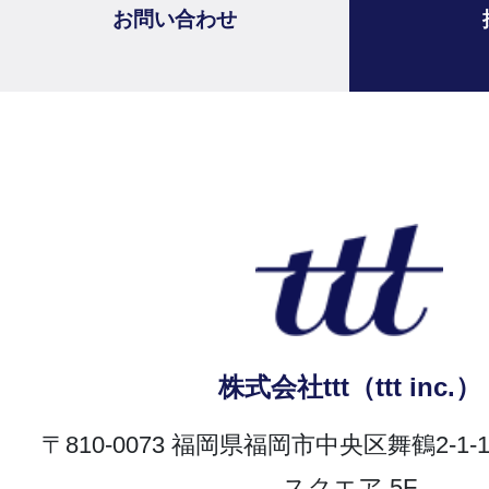
お問い合わせ
株式会社ttt（ttt inc.）
〒810-0073 福岡県福岡市中央区舞鶴2-1
スクエア 5F