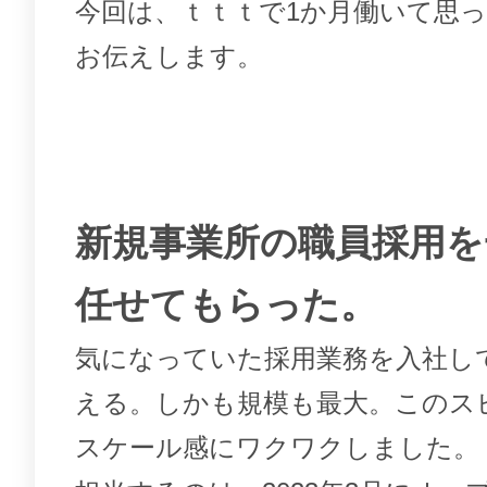
今回は、ｔｔｔで1か月働いて思
お伝えします。
新規事業所の職員採用を
任せてもらった。
気になっていた採用業務を入社し
える。しかも規模も最大。このス
スケール感にワクワクしました。