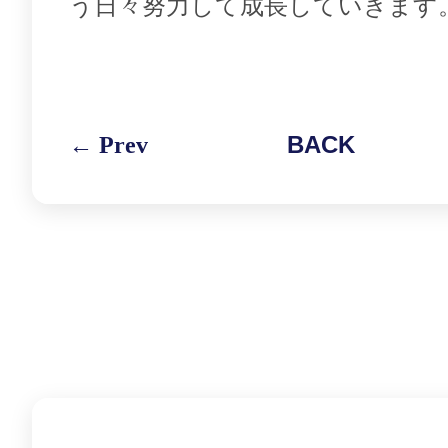
う日々努力して成長していきます
← Prev
BACK