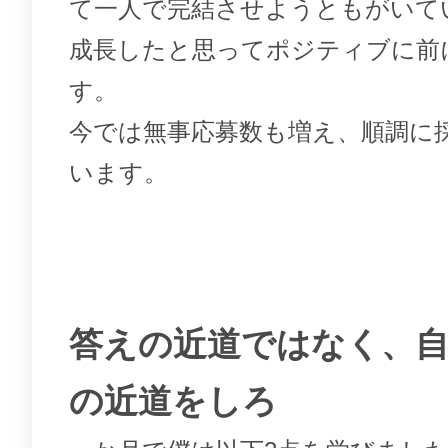
て一人で完結させようともがいて
成長したと思ってポジティブに前
す。
今では無事応募数も増え、順調に
います。
答えの近道ではなく、
の近道をしろ