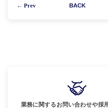
← Prev
BACK
業務に関するお問い合わせや採