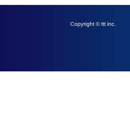
Copyright © ttt inc.