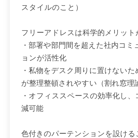
スタイルのこと）
フリーアドレスは科学的メリット
・部署や部門間を超えた社内コミ
ョンが活性化
・私物をデスク周りに置けないた
が整理整頓されやすい（割れ窓理
・オフィススペースの効率化し、
減可能
色付きのパーテンションを設ける