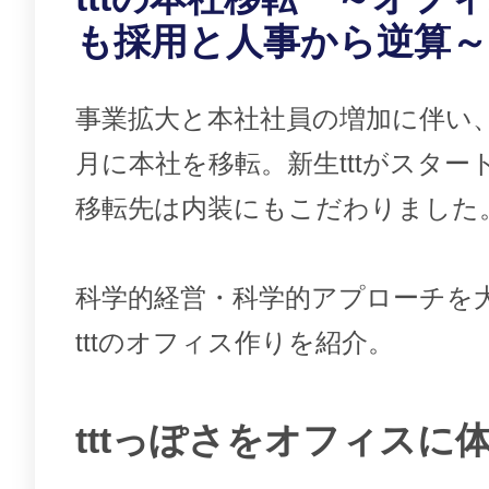
も採用と人事から逆算～
事業拡大と本社社員の増加に伴い、2
月に本社を移転。新生tttがスター
移転先は内装にもこだわりました
科学的経営・科学的アプローチを
tttのオフィス作りを紹介。
tttっぽさをオフィスに