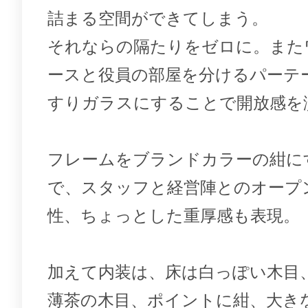
詰まる空間ができてしまう。
それならの隔たりをゼロに。また
ースと役員の部屋を分けるパーテ
すりガラスにすることで開放感を
フレームをブランドカラーの紺に
で、スタッフと経営陣とのオープ
性、ちょっとした重厚感も表現。
加えて内装は、床は白っぽい木目
薄茶の木目、ポイントに紺、大き