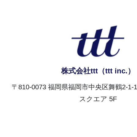
株式会社ttt（ttt inc.）
〒810-0073 福岡県福岡市中央区舞鶴2-1
スクエア 5F