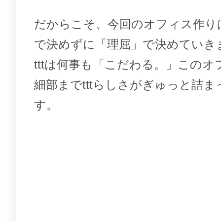
だからこそ、今回のオフィス作り
で決めずに「理屈」で決めていき
tttは何事も「こだわる。」この
細部までtttらしさがぎゅっと詰
す。