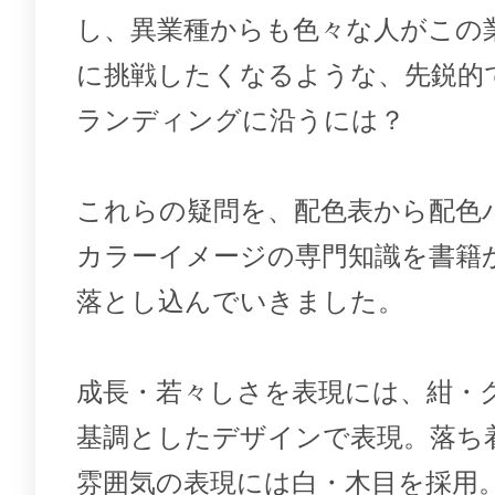
し、異業種からも色々な人がこの
に挑戦したくなるような、先鋭的
ランディングに沿うには？
これらの疑問を、配色表から配色
カラーイメージの専門知識を書籍
落とし込んでいきました。
成長・若々しさを表現には、紺・
基調としたデザインで表現。落ち
雰囲気の表現には白・木目を採用