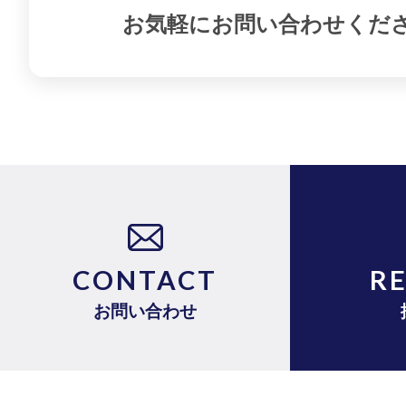
お気軽にお問い合わせくだ
CONTACT
R
お問い合わせ