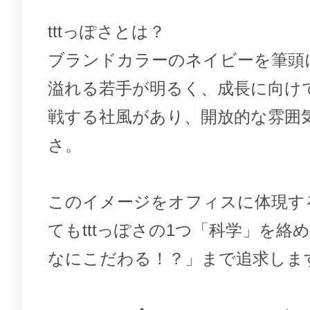
tttっぽさとは？
ブランドカラーのネイビーを筆頭
溢れる若手が明るく、成長に向け
戦する社風があり、開放的な雰囲気が
さ。
このイメージをオフィスに体現す
てもtttっぽさの1つ「科学」を絡
なにこだわる！？」まで追求しま