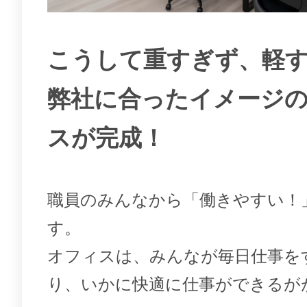
こうして重すぎず、軽
弊社に合ったイメージ
スが完成！
職員のみんなから「働きやすい！
す。
オフィスは、みんなが毎日仕事を
り、いかに快適に仕事ができるが