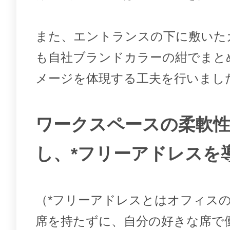
また、エントランスの下に敷いた
も自社ブランドカラーの紺でまと
メージを体現する工夫を行いまし
ワークスペースの柔軟
し、*フリーアドレスを
（*フリーアドレスとはオフィス
席を持たずに、自分の好きな席で