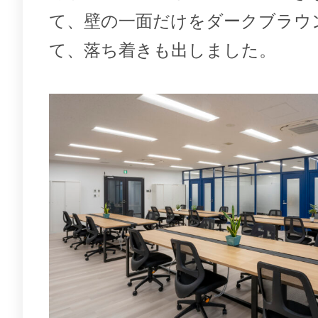
て、壁の一面だけをダークブラウ
て、落ち着きも出しました。